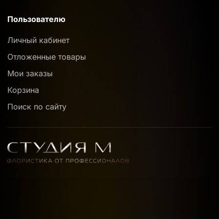
Пользователю
Личный кабинет
Отложенные товары
Мои заказы
Корзина
Поиск по сайту