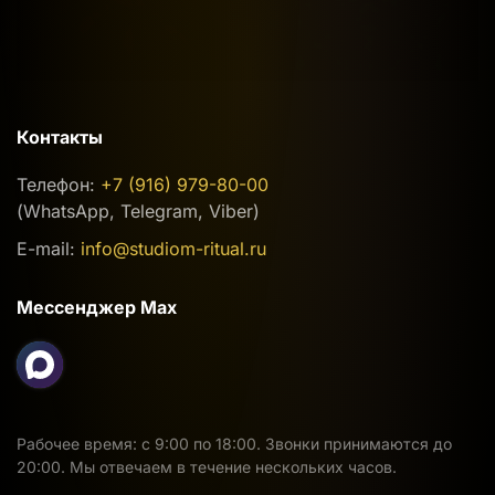
Контакты
Телефон:
+7 (916) 979-80-00
(WhatsApp, Telegram, Viber)
E-mail:
info@studiom-ritual.ru
Мессенджер Max
Рабочее время: с 9:00 по 18:00. Звонки принимаются до
20:00. Мы отвечаем в течение нескольких часов.