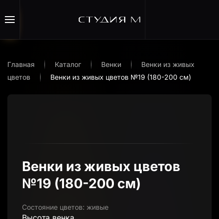
Перейти к содержимому
Главная
Каталог
Венки
Венки из живых
цветов
Венки из живых цветов №19 (180-200 см)
Венки из живых цветов
№19 (180-200 см)
Состояние цветов:
живые
Высота венка