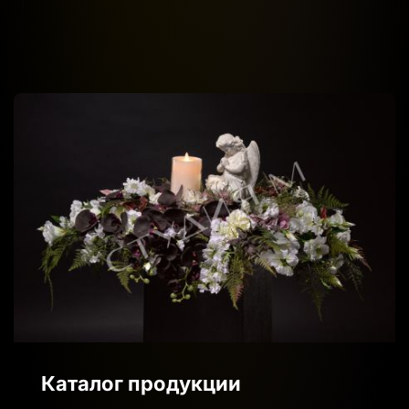
Каталог продукции