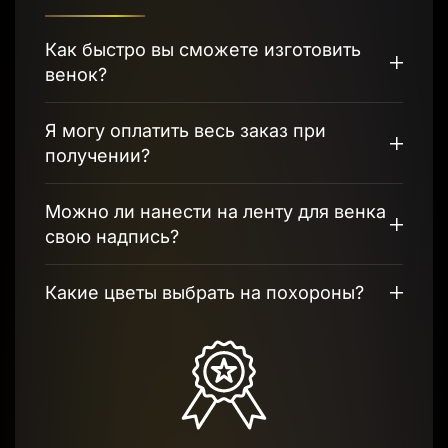
Как быстро вы сможете изготовить
венок?
Я могу оплатить весь заказ при
получении?
Можно ли нанести на ленту для венка
свою надпись?
Какие цветы выбрать на похороны?