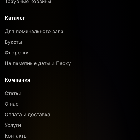
Траурные корзины
Каталог
Для поминального зала
Букеты
Флоретки
На памятные даты и Пасху
Компания
Статьи
О нас
Оплата и доставка
Услуги
Контакты