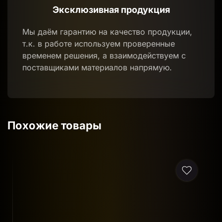
Эксклюзивная продукция
Мы даём гарантию на качество продукции,
т.к. в работе используем проверенные
временем решения, а взаимодействуем с
поставщиками материалов напрямую.
Похожие товары