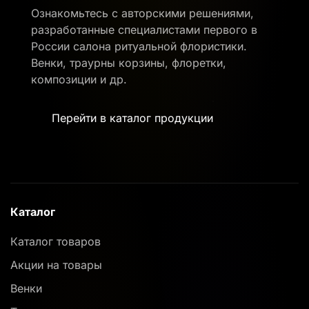
Ознакомьтесь с авторскими решениями,
разработанные специалистами первого в
России салона ритуальной флористики.
Венки, траурны корзины, флоретки,
композиции и др.
Перейти в каталог продукции
Каталог
Каталог товаров
Акции на товары
Венки