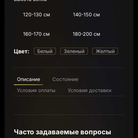
120-130 см
140-150 см
160-170 см
180-200 см
Цвет:
Белый
Зеленый
Желтый
Описание
Состояние
Условия оплаты
Условия доставки
Часто задаваемые вопросы