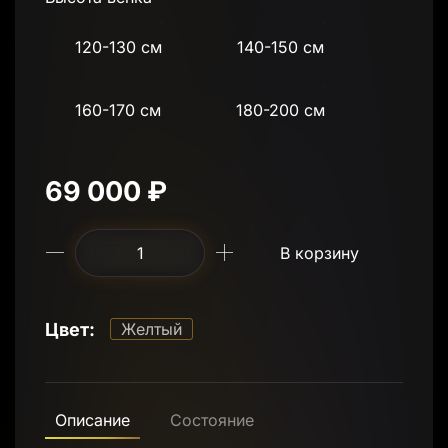
120-130 см
140-150 см
160-170 см
180-200 см
69 000 ₽
В корзину
Цвет:
Желтый
Описание
Состояние