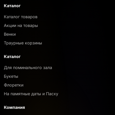
Каталог
Каталог товаров
Акции на товары
Венки
Траурные корзины
Каталог
Для поминального зала
Букеты
Флоретки
На памятные даты и Пасху
Компания