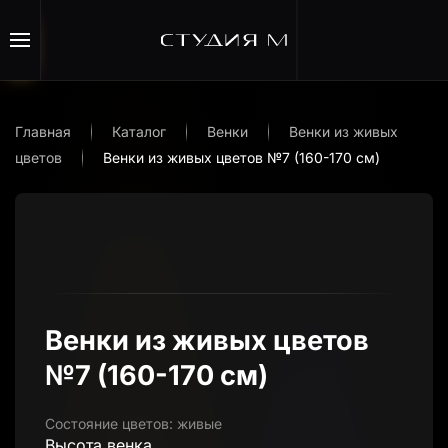
Перейти к содержимому
Главная
Каталог
Венки
Венки из живых
цветов
Венки из живых цветов №7 (160-170 см)
Венки из живых цветов
№7 (160-170 см)
Состояние цветов:
живые
Высота венка