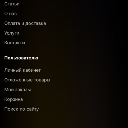
Статьи
О нас
Оплата и доставка
Услуги
Контакты
Пользователю
Личный кабинет
Отложенные товары
Мои заказы
Корзина
Поиск по сайту