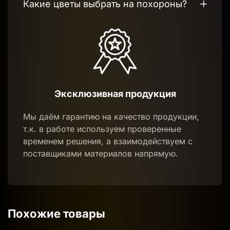
Какие цветы выбрать на похороны?
Эксклюзивная продукция
Мы даём гарантию на качество продукции,
т.к. в работе используем проверенные
временем решения, а взаимодействуем с
поставщиками материалов напрямую.
Похожие товары