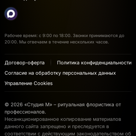
Рабочее время: с 9:00 по 18:00. Звонки принимаются до
20:00. Мы отвечаем в течение нескольких часов.
Договор-оферта
Политика конфиденциальности
Согласие на обработку персональных данных
Управление Cookies
©
2026
«Студия М» – ритуальная флористика от
профессионалов.
Несанкционированное копирование материалов
данного сайта запрещено и преследуется в
соответствии с действующим законодательством об