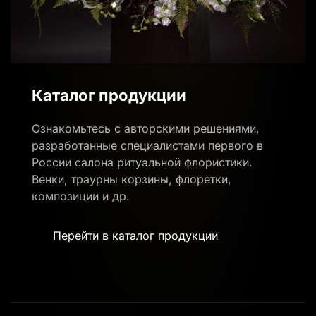
Каталог продукции
Ознакомьтесь с авторскими решениями,
разработанные специалистами первого в
России салона ритуальной флористики.
Венки, траурны корзины, флоретки,
композиции и др.
Перейти в каталог продукции