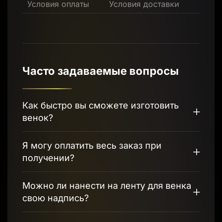
Условия оплаты
Условия доставки
Часто задаваемые вопросы
Как быстро вы сможете изготовить
венок?
Я могу оплатить весь заказ при
получении?
Можно ли нанести на ленту для венка
свою надпись?