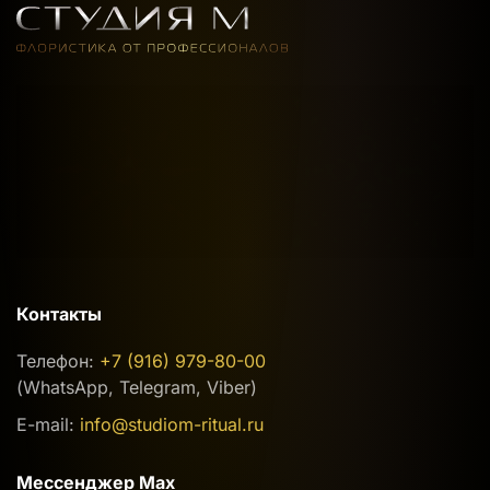
Контакты
Телефон:
+7 (916) 979-80-00
(WhatsApp, Telegram, Viber)
E-mail:
info@studiom-ritual.ru
Мессенджер Max