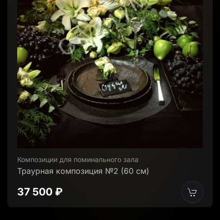
Композиции для поминального зала
Траурная композиция №2 (60 см)
37 500 ₽