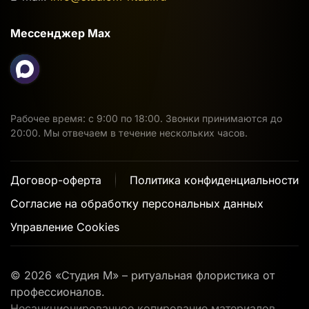
Мессенджер Max
Рабочее время: с 9:00 по 18:00. Звонки принимаются до
20:00. Мы отвечаем в течение нескольких часов.
Договор-оферта
Политика конфиденциальности
Согласие на обработку персональных данных
Управление Cookies
©
2026
«Студия М» – ритуальная флористика от
профессионалов.
Несанкционированное копирование материалов