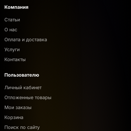
Компания
Статьи
О нас
Оплата и доставка
Услуги
Контакты
Пользователю
Личный кабинет
Отложенные товары
Мои заказы
Корзина
Поиск по сайту