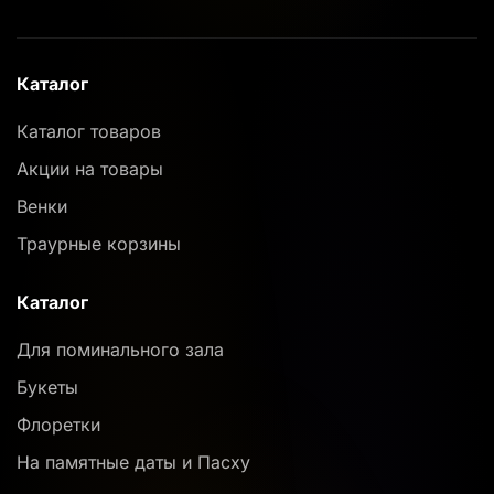
Каталог
Каталог товаров
Акции на товары
Венки
Траурные корзины
Каталог
Для поминального зала
Букеты
Флоретки
На памятные даты и Пасху