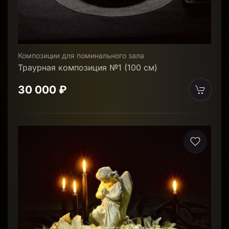
Композиции для поминального зала
Траурная композиция №1 (100 см)
30 000 ₽