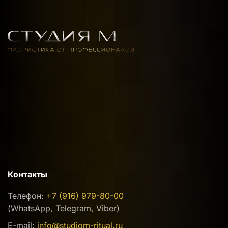
Контакты
Телефон:
+7 (916) 979-80-00
(WhatsApp, Telegram, Viber)
E-mail:
info@studiom-ritual.ru