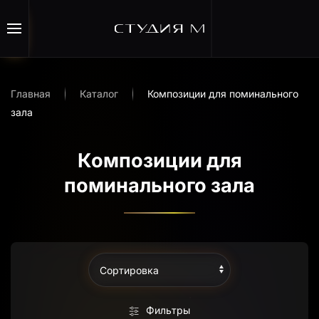
Перейти к содержимому
Главная
Каталог
Композиции для поминального
зала
Композиции для
поминального зала
Фильтры