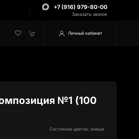
+7 (916) 979-80-00
Заказать звонок
Личный кабинет
омпозиция №1 (100
Состояние цветов:
живые