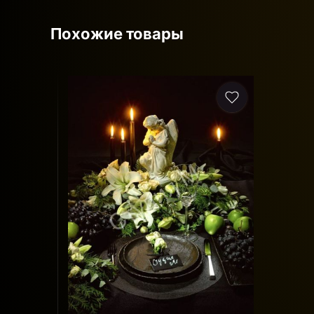
Похожие товары