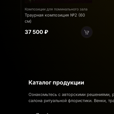
Композиции для поминального зала
Траурная композиция №2 (60
см)
37 500 ₽
Каталог продукции
Ознакомьтесь с авторскими решениями, 
салона ритуальной флористики. Венки, тр