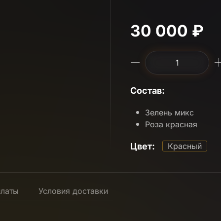
30 000 ₽
Состав:
Зелень микс
Роза красная
Цвет:
Красный
платы
Условия доставки