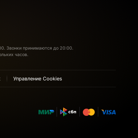
:00. Звонки принимаются до 20:00.
ольких часов.
х
Управление Cookies