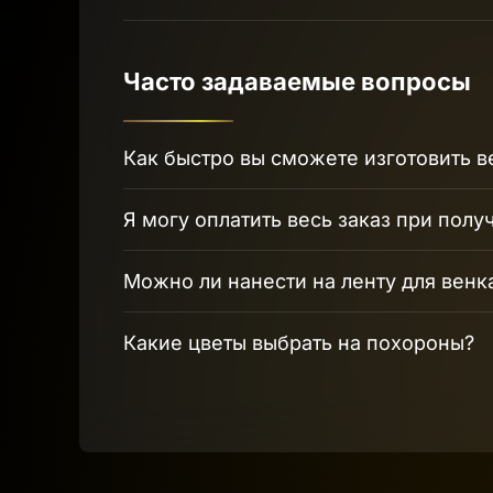
Часто задаваемые вопросы
Как быстро вы сможете изготовить в
Я могу оплатить весь заказ при полу
Можно ли нанести на ленту для венк
Какие цветы выбрать на похороны?