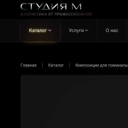
Перейти к содержимому
Каталог
Услуги
О нас
Главная
Каталог
Композиции для поминаль