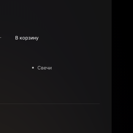
В корзину
Свечи