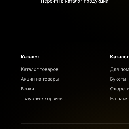
Перейти в каталог продукции
Каталог
Каталог
Каталог товаров
Для пом
Акции на товары
Букеты
Венки
Флорет
Траурные корзины
На памя