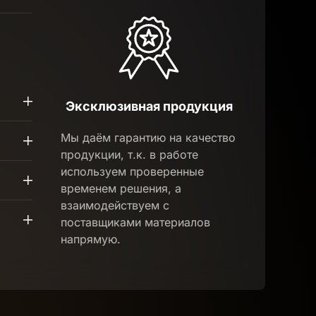
Эксклюзивная продукция
Мы даём гарантию на качество
продукции, т.к. в работе
используем проверенные
временем решения, а
взаимодействуем с
поставщиками материалов
напрямую.