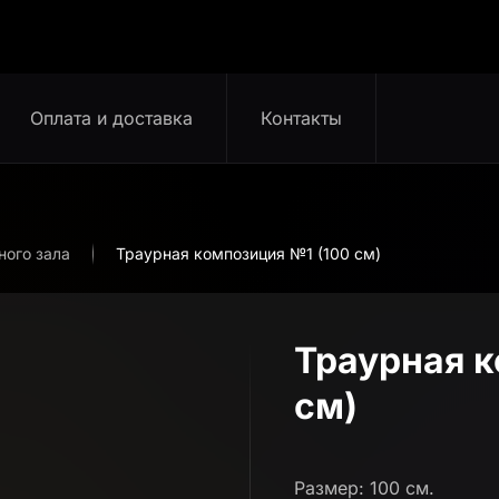
Оплата и доставка
Контакты
ного зала
Траурная композиция №1 (100 см)
Траурная к
см)
Размер: 100 см.