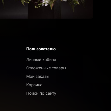
Пользователю
Личный кабинет
Отложенные товары
Мои заказы
Корзина
Поиск по сайту