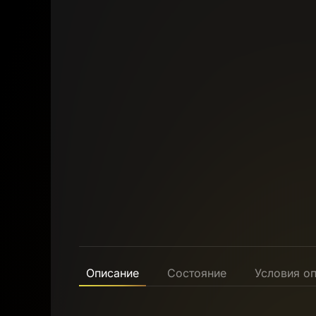
Описание
Состояние
Условия о