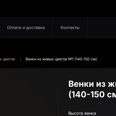
Оплата и доставка
Контакты
х цветов
Венки из живых цветов №1 (140-150 см)
Венки из ж
(140-150 с
Высота венка