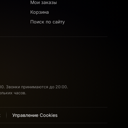
Мои заказы
Корзина
Поиск по сайту
:00. Звонки принимаются до 20:00.
ольких часов.
х
Управление Cookies