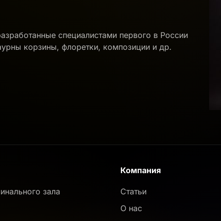
разработанные специалистами первого в России
аурны корзины, флоретки, композиции и др.
Компания
инального зала
Статьи
О нас