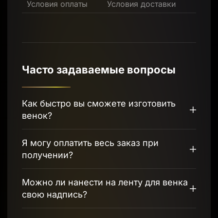
Условия оплаты
Условия доставки
Часто задаваемые вопросы
Как быстро вы сможете изготовить
венок?
Я могу оплатить весь заказ при
получении?
Можно ли нанести на ленту для венка
свою надпись?