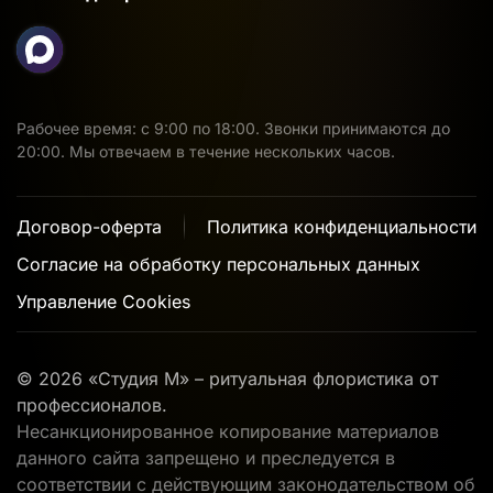
Рабочее время: с 9:00 по 18:00. Звонки принимаются до
20:00. Мы отвечаем в течение нескольких часов.
Договор-оферта
Политика конфиденциальности
Согласие на обработку персональных данных
Управление Cookies
©
2026
«Студия М» – ритуальная флористика от
профессионалов.
Несанкционированное копирование материалов
данного сайта запрещено и преследуется в
соответствии с действующим законодательством об