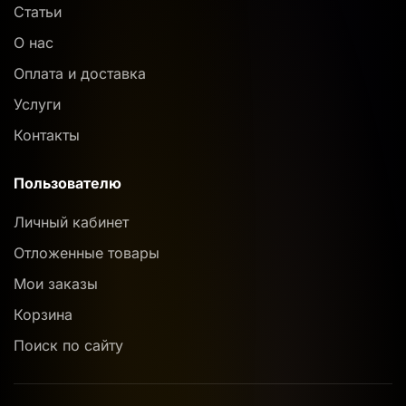
Статьи
О нас
Оплата и доставка
Услуги
Контакты
Пользователю
Личный кабинет
Отложенные товары
Мои заказы
Корзина
Поиск по сайту