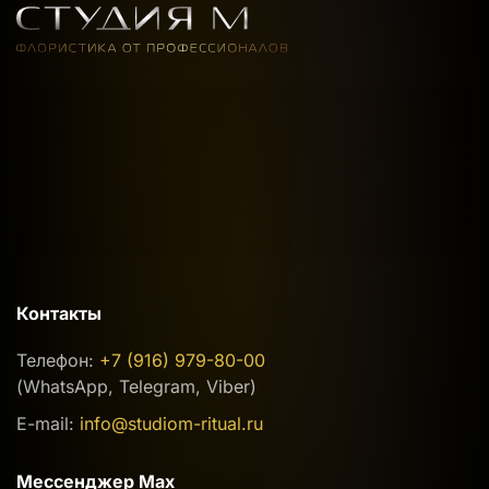
Контакты
Телефон:
+7 (916) 979-80-00
(WhatsApp, Telegram, Viber)
E-mail:
info@studiom-ritual.ru
Мессенджер Max