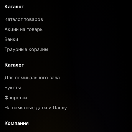
Каталог
Каталог товаров
Акции на товары
Венки
Траурные корзины
Каталог
Для поминального зала
Букеты
Флоретки
На памятные даты и Пасху
Компания