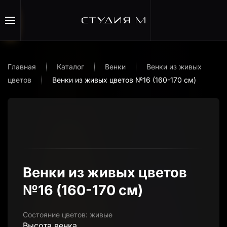
Перейти к содержимому
Главная
Каталог
Венки
Венки из живых
цветов
Венки из живых цветов №16 (160-170 см)
Венки из живых цветов
№16 (160-170 см)
Состояние цветов:
живые
Высота венка