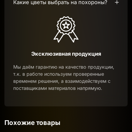
Какие цветы выбрать на похороны?
Эксклюзивная продукция
Мы даём гарантию на качество продукции,
т.к. в работе используем проверенные
временем решения, а взаимодействуем с
поставщиками материалов напрямую.
Похожие товары