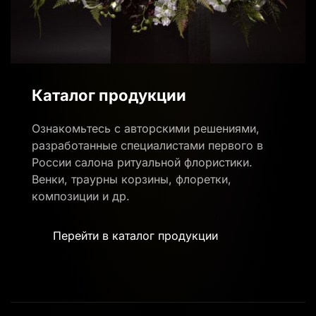
Каталог продукции
Ознакомьтесь с авторскими решениями,
разработанные специалистами первого в
России салона ритуальной флористики.
Венки, траурны корзины, флоретки,
композиции и др.
Перейти в каталог продукции