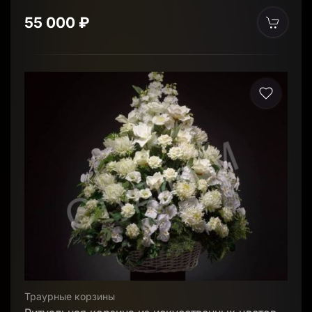
55 000 ₽
Траурные корзины