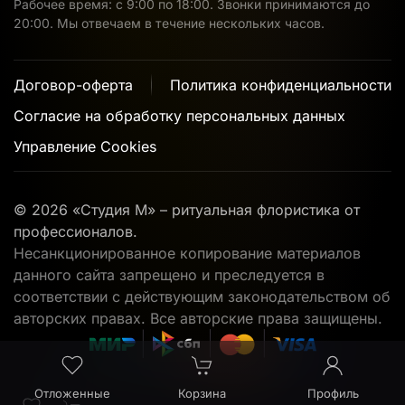
Рабочее время: с 9:00 по 18:00. Звонки принимаются до
20:00. Мы отвечаем в течение нескольких часов.
Договор-оферта
Политика конфиденциальности
Согласие на обработку персональных данных
Управление Cookies
©
2026
«Студия М» – ритуальная флористика от
профессионалов.
Несанкционированное копирование материалов
данного сайта запрещено и преследуется в
соответствии с действующим законодательством об
авторских правах. Все авторские права защищены.
Отложенные
Корзина
Профиль