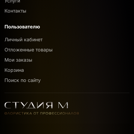
Услуги
Контакты
Пользователю
Личный кабинет
Отложенные товары
Мои заказы
Корзина
Поиск по сайту