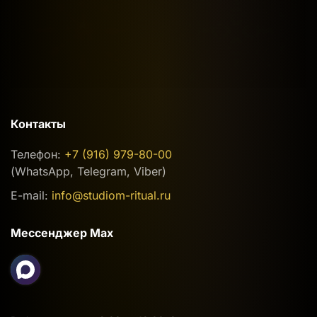
Контакты
Телефон:
+7 (916) 979-80-00
(WhatsApp, Telegram, Viber)
E-mail:
info@studiom-ritual.ru
Мессенджер Max