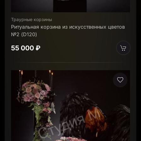
Траурные корзины
Ритуальная корзина из искусственных цветов
№2 (D120)
55 000 ₽