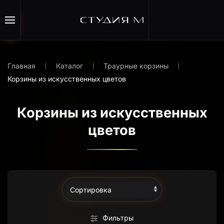
Перейти к содержимому
Главная
Каталог
Траурные корзины
Корзины из искусственных цветов
Корзины из искусственных
цветов
Фильтры