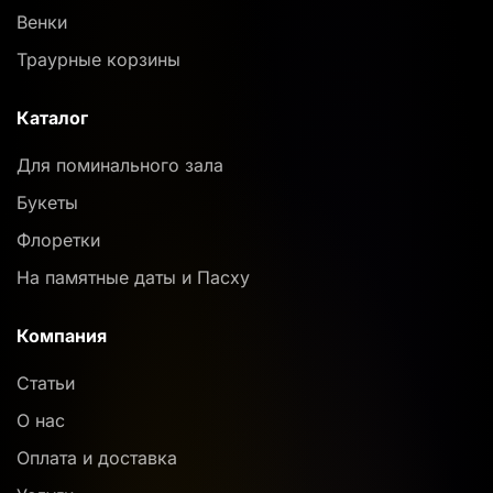
Венки
Траурные корзины
Каталог
Для поминального зала
Букеты
Флоретки
На памятные даты и Пасху
Компания
Статьи
О нас
Оплата и доставка