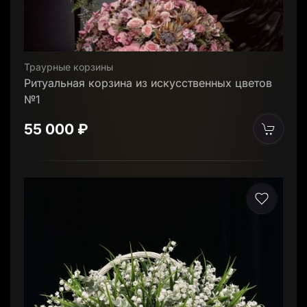
Траурные корзины
Ритуальная корзина из искусственных цветов
№1
55 000 ₽