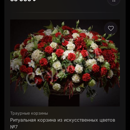
Траурные корзины
Ритуальная корзина из искусственных цветов
№7