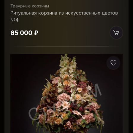
Траурные корзины
Ритуальная корзина из искусственных цветов
№4
65 000 ₽