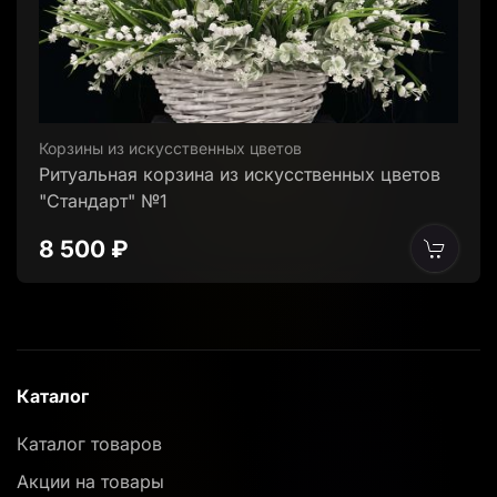
Корзины из искусственных цветов
Ритуальная корзина из искусственных цветов
"Стандарт" №1
8 500 ₽
Каталог
Каталог товаров
Акции на товары