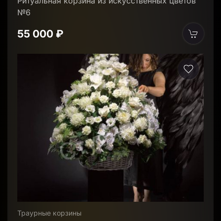
Ритуальная корзина из искусственных цветов
№6
55 000 ₽
Траурные корзины