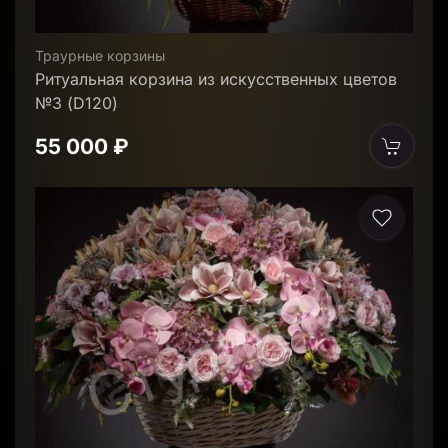
Траурные корзины
Ритуальная корзина из искусственных цветов
№3 (D120)
55 000 ₽