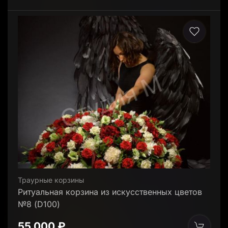
Траурные корзины
Ритуальная корзина из искусственных цветов
№8 (D100)
55 000 ₽