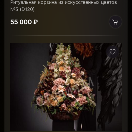
Ритуальная корзина из искусственных цветов
№5 (D120)
55 000 ₽