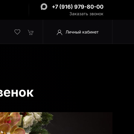
+7 (916) 979-80-00
Заказать звонок
Личный кабинет
венок