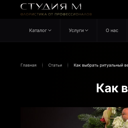
Перейти к содержимому
Каталог
Услуги
О нас
Главная
Статьи
Как выбрать ритуальный в
Как 