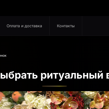
Оплата и доставка
Контакты
енок
выбрать ритуальный 