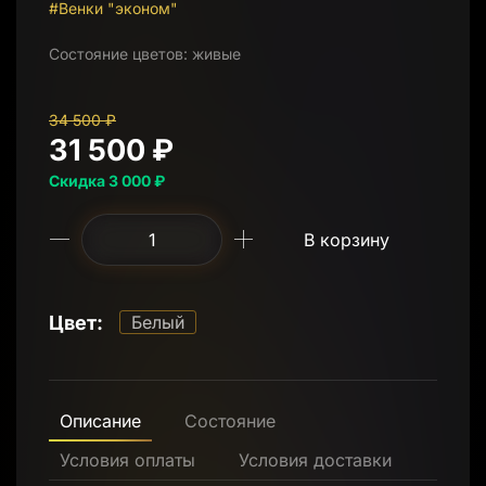
#Венки "эконом"
Состояние цветов:
живые
34 500 ₽
31 500 ₽
Скидка 3 000 ₽
В корзину
Цвет:
Белый
Описание
Состояние
Условия оплаты
Условия доставки