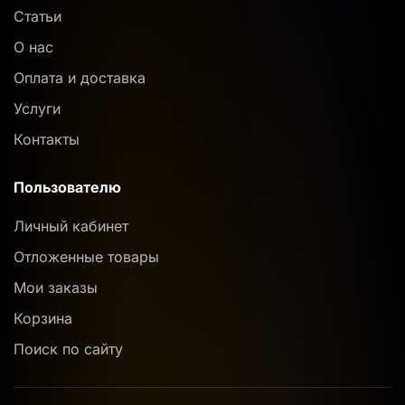
Статьи
О нас
Оплата и доставка
Услуги
Контакты
Пользователю
Личный кабинет
Отложенные товары
Мои заказы
Корзина
Поиск по сайту