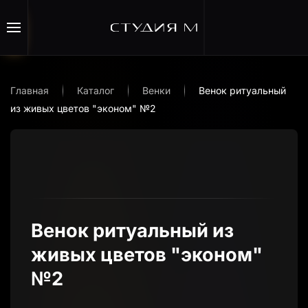
Перейти к содержимому
Главная
Каталог
Венки
Венок ритуальный
из живых цветов "эконом" №2
Венок ритуальный из
живых цветов "эконом"
№2