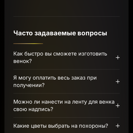
Часто задаваемые вопросы
Как быстро вы сможете изготовить
венок?
Я могу оплатить весь заказ при
получении?
Можно ли нанести на ленту для венка
свою надпись?
Какие цветы выбрать на похороны?