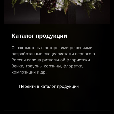
Каталог продукции
Ознакомьтесь с авторскими решениями,
разработанные специалистами первого в
России салона ритуальной флористики.
Венки, траурны корзины, флоретки,
композиции и др.
Перейти в каталог продукции