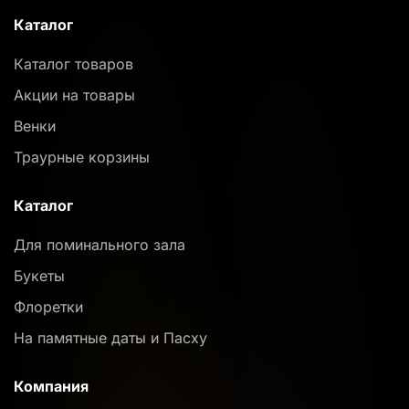
Каталог
Каталог товаров
Акции на товары
Венки
Траурные корзины
Каталог
Для поминального зала
Букеты
Флоретки
На памятные даты и Пасху
Компания