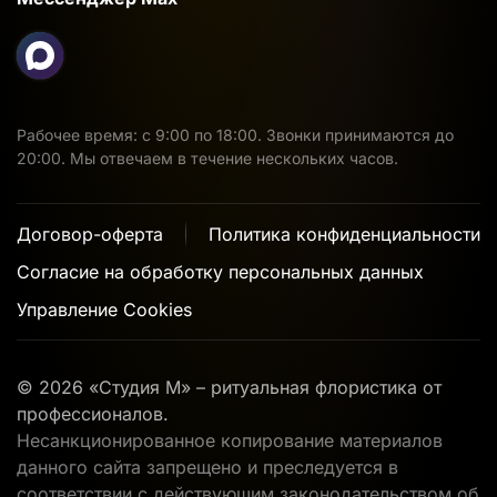
Рабочее время: с 9:00 по 18:00. Звонки принимаются до
20:00. Мы отвечаем в течение нескольких часов.
Договор-оферта
Политика конфиденциальности
Согласие на обработку персональных данных
Управление Cookies
©
2026
«Студия М» – ритуальная флористика от
профессионалов.
Несанкционированное копирование материалов
данного сайта запрещено и преследуется в
соответствии с действующим законодательством об