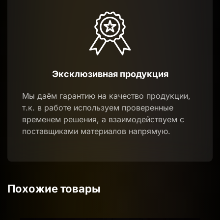
Эксклюзивная продукция
Мы даём гарантию на качество продукции,
т.к. в работе используем проверенные
временем решения, а взаимодействуем с
поставщиками материалов напрямую.
Похожие товары