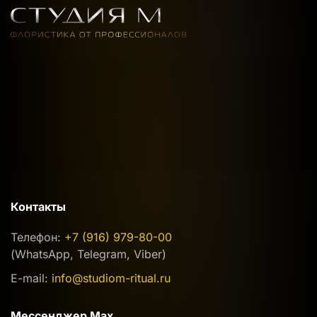
Контакты
Телефон:
+7 (916) 979-80-00
(WhatsApp, Telegram, Viber)
E-mail:
info@studiom-ritual.ru
Мессенджер Max