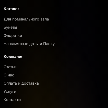
Каталог
Для поминального зала
Букеты
Флоретки
На памятные даты и Пасху
Компания
Статьи
О нас
Оплата и доставка
Услуги
Контакты