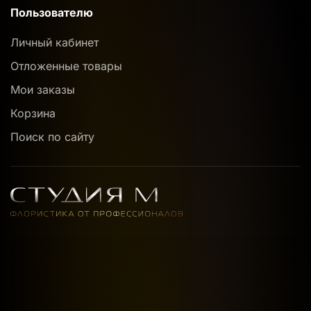
Пользователю
Личный кабинет
Отложенные товары
Мои заказы
Корзина
Поиск по сайту