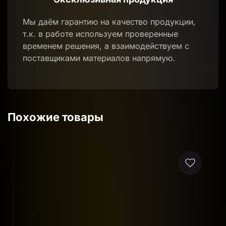
Мы даём гарантию на качество продукции,
т.к. в работе используем проверенные
временем решения, а взаимодействуем с
поставщиками материалов напрямую.
Похожие товары