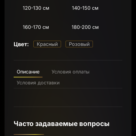
120-130 см
140-150 см
160-170 см
180-200 см
Цвет:
Красный
Розовый
Описание
Условия оплаты
Условия доставки
Часто задаваемые вопросы