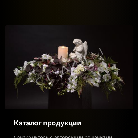
Каталог продукции
Ознакомьтесь с авторскими решениями,