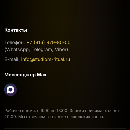
Контакты
Телефон:
+7 (916) 979-80-00
(WhatsApp, Telegram, Viber)
E-mail:
info@studiom-ritual.ru
Мессенджер Max
Рабочее время: с 9:00 по 18:00. Звонки принимаются до
20:00. Мы отвечаем в течение нескольких часов.