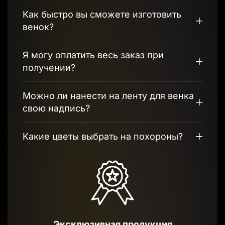
Как быстро вы сможете изготовить
венок?
Я могу оплатить весь заказ при
получении?
Можно ли нанести на ленту для венка
свою надпись?
Какие цветы выбрать на похороны?
Эксклюзивная продукция