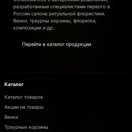
разработанные специалистами первого в
России салона ритуальной флористики.
Венки, траурны корзины, флоретки,
композиции и др.
Перейти в каталог продукции
Каталог
Каталог товаров
Акции на товары
Венки
Траурные корзины