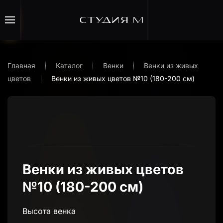
Перейти к содержимому
Главная
Каталог
Венки
Венки из живых
цветов
Венки из живых цветов №10 (180-200 см)
Венки из живых цветов
№10 (180-200 см)
Высота венка