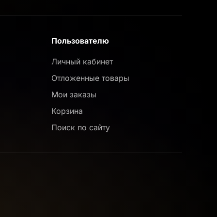
Пользователю
Личный кабинет
Отложенные товары
Мои заказы
Корзина
Поиск по сайту