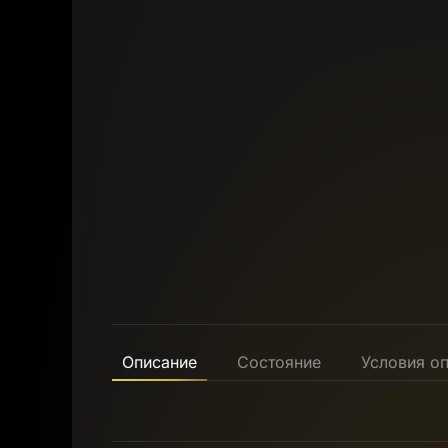
Описание
Состояние
Условия о