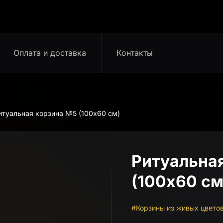
Оплата и доставка
Контакты
итуальная корзина №5 (100х60 см)
Ритуальна
(100х60 см
#Корзины из живых цвето