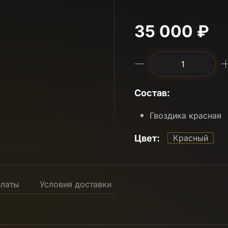
35 000 ₽
Состав:
Гвоздика красная
Цвет:
Красный
платы
Условия доставки