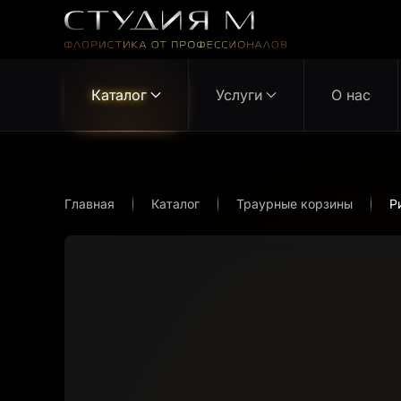
Перейти к содержимому
Каталог
Услуги
О нас
Главная
Каталог
Траурные корзины
Р