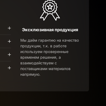
Эксклюзивная продукция
Мы даём гарантию на качество
продукции, т.к. в работе
используем проверенные
временем решения, а
взаимодействуем с
поставщиками материалов
напрямую.