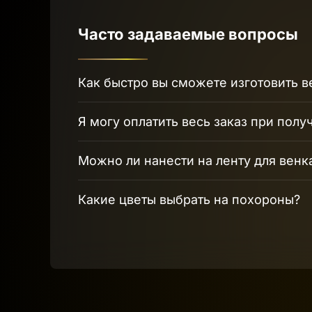
Часто задаваемые вопросы
Как быстро вы сможете изготовить в
Я могу оплатить весь заказ при полу
Можно ли нанести на ленту для венк
Какие цветы выбрать на похороны?