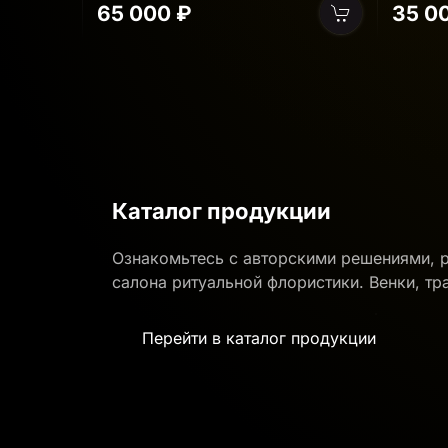
35 000 ₽
55 0
Каталог продукции
Ознакомьтесь с авторскими решениями, 
салона ритуальной флористики. Венки, тр
Перейти в каталог продукции