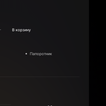
В корзину
Папоротник